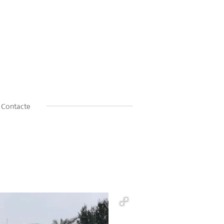
Contacte